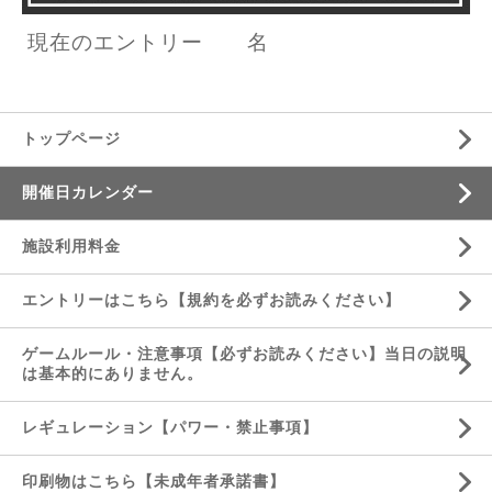
現在のエントリー
名
トップページ
開催日カレンダー
施設利用料金
エントリーはこちら【規約を必ずお読みください】
ゲームルール・注意事項【必ずお読みください】当日の説明
は基本的にありません。
レギュレーション【パワー・禁止事項】
印刷物はこちら【未成年者承諾書】