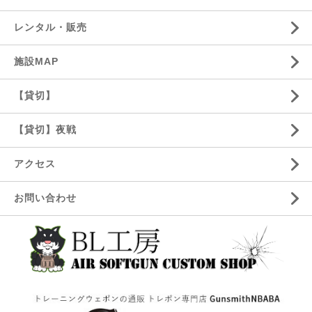
レンタル・販売
施設MAP
【貸切】
【貸切】夜戦
アクセス
お問い合わせ