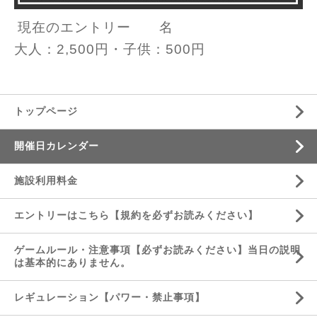
現在のエントリー
名
大人：2,500円・子供：500円
トップページ
開催日カレンダー
施設利用料金
エントリーはこちら【規約を必ずお読みください】
ゲームルール・注意事項【必ずお読みください】当日の説明
は基本的にありません。
レギュレーション【パワー・禁止事項】