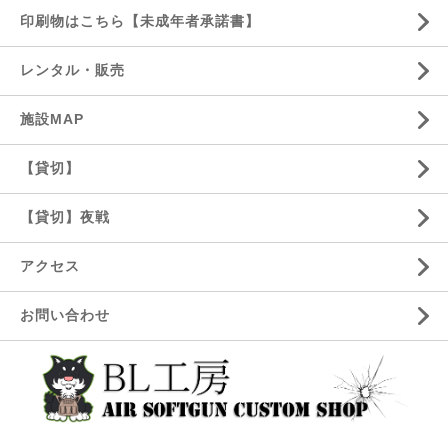
印刷物はこちら【未成年者承諾書】
レンタル・販売
施設MAP
【貸切】
【貸切】夜戦
アクセス
お問い合わせ